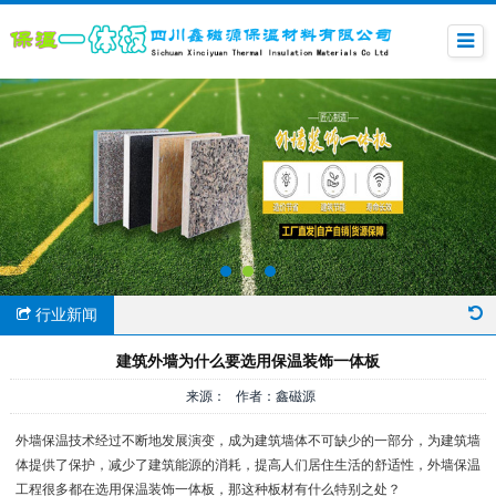
行业新闻
建筑外墙为什么要选用保温装饰一体板
来源： 作者：鑫磁源
外墙保温技术经过不断地发展演变，成为建筑墙体不可缺少的一部分，为建筑墙
体提供了保护，减少了建筑能源的消耗，提高人们居住生活的舒适性，外墙保温
工程很多都在选用保温装饰一体板，那这种板材有什么特别之处？