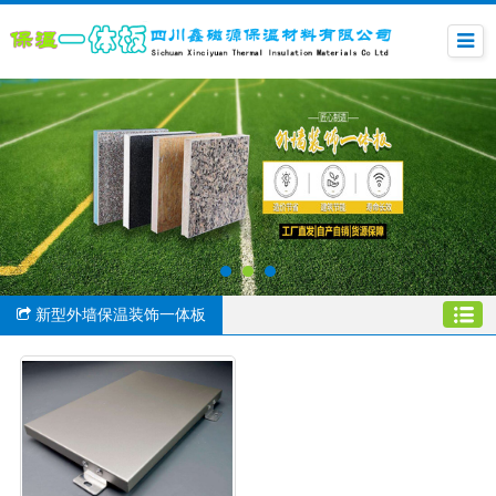
新型外墙保温装饰一体板