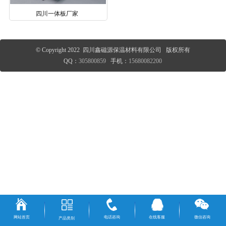
四川一体板厂家
© Copyright 2022 四川鑫磁源保温材料有限公司 版权所有
QQ：
305800859
手机：
15680082200
网站首页
电话咨询
在线客服
微信咨询
产品类别