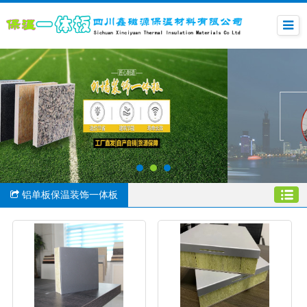
铝单板保温装饰一体板