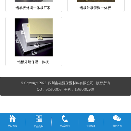
铝单板外墙一体板厂家
铝板外墙保温一体板
铝板外墙保温一体板
© Copyright 2022 四川鑫磁源保温材料有限公司 版权所有
QQ：
305800859
手机：
15680082200
网站首页
电话咨询
在线客服
微信咨询
产品类别