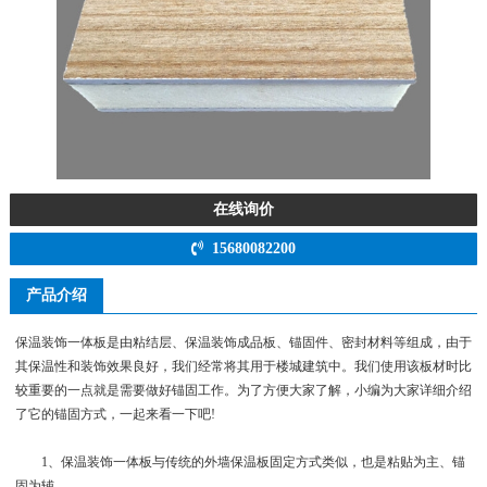
在线询价
15680082200
产品介绍
保温装饰一体板是由粘结层、保温装饰成品板、锚固件、密封材料等组成，由于
其保温性和装饰效果良好，我们经常将其用于楼城建筑中。我们使用该板材时比
较重要的一点就是需要做好锚固工作。为了方便大家了解，小编为大家详细介绍
了它的锚固方式，一起来看一下吧!
1、保温装饰一体板与传统的外墙保温板固定方式类似，也是粘贴为主、锚
固为辅。