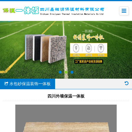
水包砂保温装饰一体板
四川外墙保温一体板